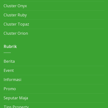
Cluster Onyx
Cluster Ruby
Cluster Topaz
Cluster Orion
Rubrik
Berita
Event
Informasi
Promo
Seputar Maja
Tips Property