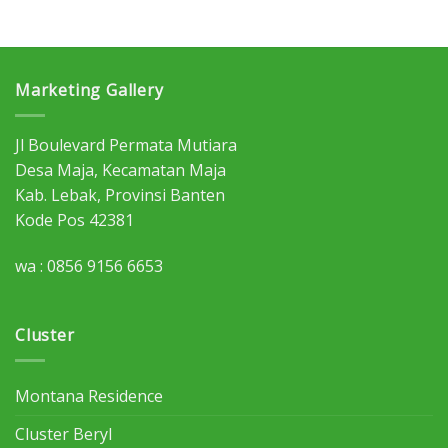
Marketing Gallery
Jl Boulevard Permata Mutiara
Desa Maja, Kecamatan Maja
Kab. Lebak, Provinsi Banten
Kode Pos 42381
wa : 0856 9156 6653
Cluster
Montana Residence
Cluster Beryl