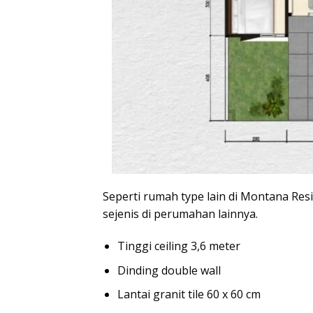
Seperti rumah type lain di Montana Res
sejenis di perumahan lainnya.
Tinggi ceiling 3,6 meter
Dinding double wall
Lantai granit tile 60 x 60 cm