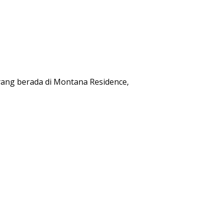
ang berada di Montana Residence,