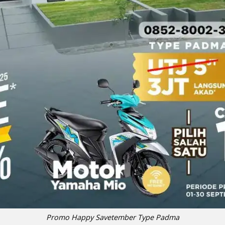
Promo Happy Savetember Type Padma