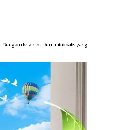
a
. Dengan desain modern minimalis yang