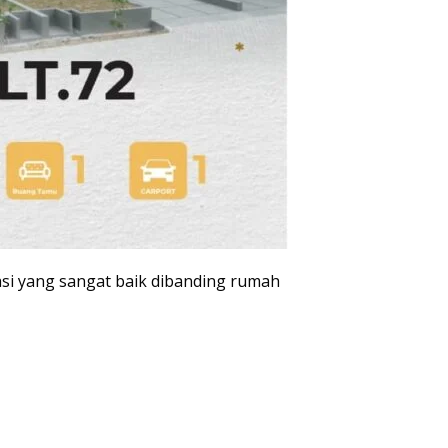
asi yang sangat baik dibanding rumah