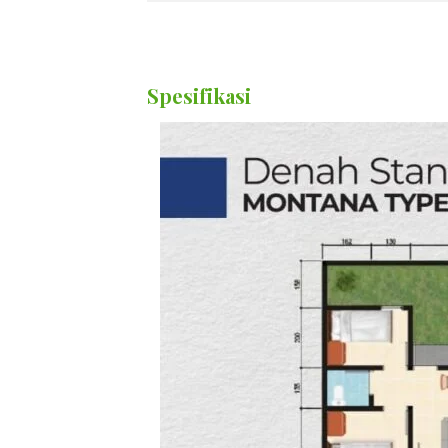
Spesifikasi