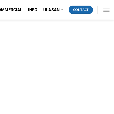
OMMERCIAL
INFO
ULASAN
CONTACT