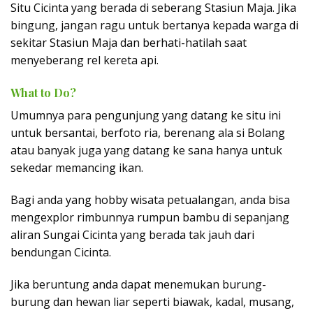
Situ Cicinta yang berada di seberang Stasiun Maja. Jika
bingung, jangan ragu untuk bertanya kepada warga di
sekitar Stasiun Maja dan berhati-hatilah saat
menyeberang rel kereta api.
What to Do?
Umumnya para pengunjung yang datang ke situ ini
untuk bersantai, berfoto ria, berenang ala si Bolang
atau banyak juga yang datang ke sana hanya untuk
sekedar memancing ikan.
Bagi anda yang hobby wisata petualangan, anda bisa
mengexplor rimbunnya rumpun bambu di sepanjang
aliran Sungai Cicinta yang berada tak jauh dari
bendungan Cicinta.
Jika beruntung anda dapat menemukan burung-
burung dan hewan liar seperti biawak, kadal, musang,