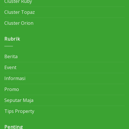
Cluster Ruby
Cluster Topaz
Cluster Orion
Rubrik
Berita
Event
Informasi
Promo
Seputar Maja
Tips Property
Penting