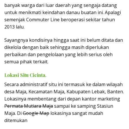
banyak warga dari luar daerah yang sengaja datang
untuk menikmati keindahan danau buatan ini. Apalagi
semenjak Commuter Line beroperasi sekitar tahun
2013 lalu.
Sayangnya kondisinya hingga saat ini belum ditata dan
dikelola dengan baik sehingga masih diperlukan
perbaikan dan pengelolaan yang lebih serius oleh
semua pihak terkait.
Lokasi Situ Cicinta.
Secara administratif situ ini termasuk ke dalam wilayah
desa Maja, Kecamatan Maja, Kabupaten Lebak, Banten.
Lokasinya membentang dari depan kantor marketing
Permata Mutiara Maja
sampai ke samping Stasiun
Maja. Di
Google Map
lokasinya sangat mudah
ditemukan