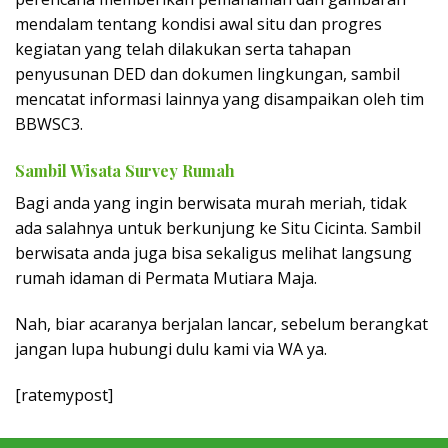
mendalam tentang kondisi awal situ dan progres
kegiatan yang telah dilakukan serta tahapan
penyusunan DED dan dokumen lingkungan, sambil
mencatat informasi lainnya yang disampaikan oleh tim
BBWSC3.
Sambil Wisata Survey Rumah
Bagi anda yang ingin berwisata murah meriah, tidak
ada salahnya untuk berkunjung ke Situ Cicinta. Sambil
berwisata anda juga bisa sekaligus melihat langsung
rumah idaman di Permata Mutiara Maja.
Nah, biar acaranya berjalan lancar, sebelum berangkat
jangan lupa hubungi dulu kami via WA ya.
[ratemypost]