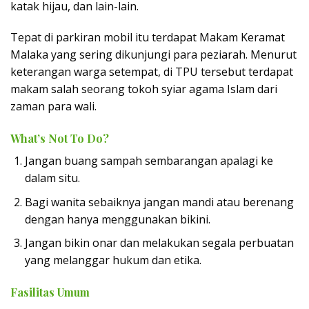
katak hijau, dan lain-lain.
Tepat di parkiran mobil itu terdapat Makam Keramat
Malaka yang sering dikunjungi para peziarah. Menurut
keterangan warga setempat, di TPU tersebut terdapat
makam salah seorang tokoh syiar agama Islam dari
zaman para wali.
What’s Not To Do?
Jangan buang sampah sembarangan apalagi ke
dalam situ.
Bagi wanita sebaiknya jangan mandi atau berenang
dengan hanya menggunakan bikini.
Jangan bikin onar dan melakukan segala perbuatan
yang melanggar hukum dan etika.
Fasilitas Umum