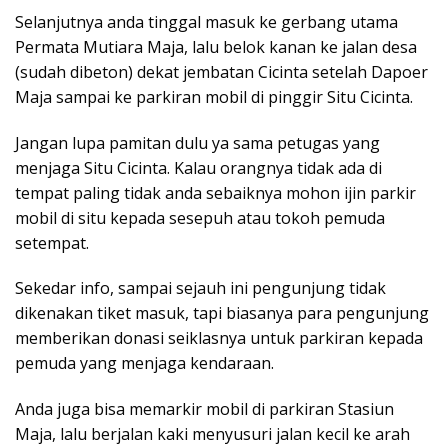
Selanjutnya anda tinggal masuk ke gerbang utama
Permata Mutiara Maja, lalu belok kanan ke jalan desa
(sudah dibeton) dekat jembatan Cicinta setelah Dapoer
Maja sampai ke parkiran mobil di pinggir Situ Cicinta.
Jangan lupa pamitan dulu ya sama petugas yang
menjaga Situ Cicinta. Kalau orangnya tidak ada di
tempat paling tidak anda sebaiknya mohon ijin parkir
mobil di situ kepada sesepuh atau tokoh pemuda
setempat.
Sekedar info, sampai sejauh ini pengunjung tidak
dikenakan tiket masuk, tapi biasanya para pengunjung
memberikan donasi seiklasnya untuk parkiran kepada
pemuda yang menjaga kendaraan.
Anda juga bisa memarkir mobil di parkiran Stasiun
Maja, lalu berjalan kaki menyusuri jalan kecil ke arah