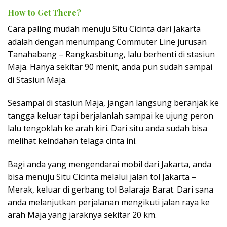
How to Get There?
Cara paling mudah menuju Situ Cicinta dari Jakarta
adalah dengan menumpang Commuter Line jurusan
Tanahabang – Rangkasbitung, lalu berhenti di stasiun
Maja. Hanya sekitar 90 menit, anda pun sudah sampai
di Stasiun Maja.
Sesampai di stasiun Maja, jangan langsung beranjak ke
tangga keluar tapi berjalanlah sampai ke ujung peron
lalu tengoklah ke arah kiri. Dari situ anda sudah bisa
melihat keindahan telaga cinta ini.
Bagi anda yang mengendarai mobil dari Jakarta, anda
bisa menuju Situ Cicinta melalui jalan tol Jakarta –
Merak, keluar di gerbang tol Balaraja Barat. Dari sana
anda melanjutkan perjalanan mengikuti jalan raya ke
arah Maja yang jaraknya sekitar 20 km.