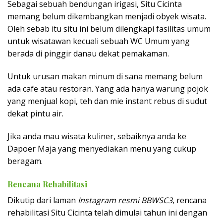
Sebagai sebuah bendungan irigasi, Situ Cicinta
memang belum dikembangkan menjadi obyek wisata.
Oleh sebab itu situ ini belum dilengkapi fasilitas umum
untuk wisatawan kecuali sebuah WC Umum yang
berada di pinggir danau dekat pemakaman.
Untuk urusan makan minum di sana memang belum
ada cafe atau restoran. Yang ada hanya warung pojok
yang menjual kopi, teh dan mie instant rebus di sudut
dekat pintu air.
Jika anda mau wisata kuliner, sebaiknya anda ke
Dapoer Maja yang menyediakan menu yang cukup
beragam.
Rencana Rehabilitasi
Dikutip dari laman
Instagram resmi BBWSC3
, rencana
rehabilitasi Situ Cicinta telah dimulai tahun ini dengan