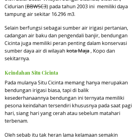
Cidurian (
BBWSC3
) pada tahun 2003 ini memiliki daya
tampung air sekitar 16.296 m3.
Selain berfungsi sebagai sumber air irigasi pertanian,
cadangan air baku dan pengendali banjir, bendungan
Cicinta juga memiliki peran penting dalam konservasi
sumber daya air di wilayah
kota Maja
, Kopo dan
sekitarnya.
Keindahan Situ Cicinta
Pada mulanya Situ Cicinta memang hanya merupakan
bendungan irigasi biasa, tapi di balik
kesederhanaannya bendungan ini ternyata memiliki
pesona keindahan tersendiri khususnya pada saat pagi
hari, siang hari yang cerah atau sebelum matahari
terbenam.
Oleh sebab itu tak heran lama kelamaan semakin