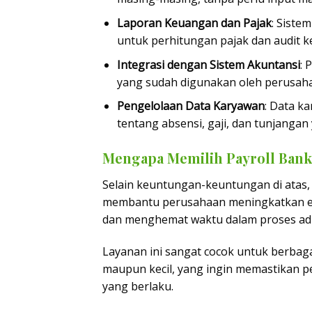
Laporan Keuangan dan Pajak
: Siste
untuk perhitungan pajak dan audit 
Integrasi dengan Sistem Akuntansi
: 
yang sudah digunakan oleh perusah
Pengelolaan Data Karyawan
: Data k
tentang absensi, gaji, dan tunjangan 
Mengapa Memilih Payroll Bank
Selain keuntungan-keuntungan di atas
membantu perusahaan meningkatkan efi
dan menghemat waktu dalam proses adm
Layanan ini sangat cocok untuk berbaga
maupun kecil, yang ingin memastikan pe
yang berlaku.