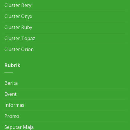
Cluster Beryl
Cluster Onyx
Cluster Ruby
Cluster Topaz
Cluster Orion
Rubrik
Berita
Event
Informasi
Promo
Seputar Maja