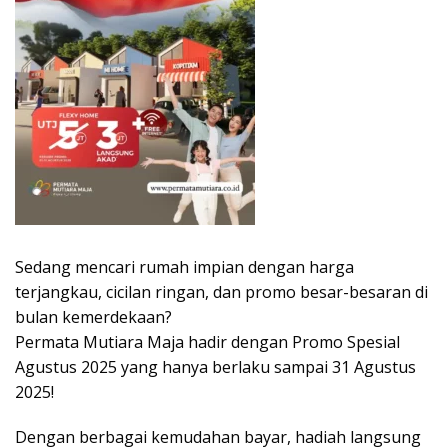
Sedang mencari rumah impian dengan harga
terjangkau, cicilan ringan, dan promo besar-besaran di
bulan kemerdekaan?
Permata Mutiara Maja hadir dengan Promo Spesial
Agustus 2025 yang hanya berlaku sampai 31 Agustus
2025!
Dengan berbagai kemudahan bayar, hadiah langsung