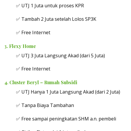
✅ UTJ 1 Juta untuk proses KPR
✅ Tambah 2 Juta setelah Lolos SP3K
✅ Free Internet
3. Flexy Home
✅ UTJ 3 Juta Langsung Akad (dari 5 Juta)
✅ Free Internet
4. Cluster Beryl – Rumah Subsidi
✅ UTJ Hanya 1 Juta Langsung Akad (dari 2 Juta)
✅ Tanpa Biaya Tambahan
✅ Free sampai peningkatan SHM a.n. pembeli