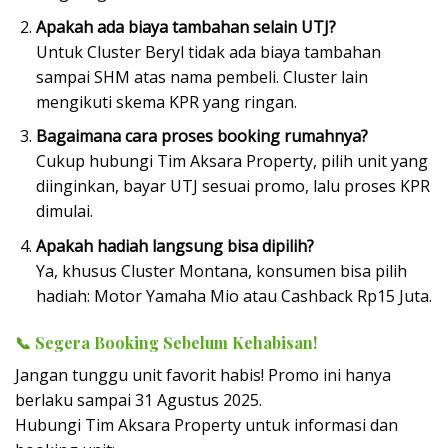
Apakah ada biaya tambahan selain UTJ?
Untuk Cluster Beryl tidak ada biaya tambahan
sampai SHM atas nama pembeli. Cluster lain
mengikuti skema KPR yang ringan.
Bagaimana cara proses booking rumahnya?
Cukup hubungi Tim Aksara Property, pilih unit yang
diinginkan, bayar UTJ sesuai promo, lalu proses KPR
dimulai.
Apakah hadiah langsung bisa dipilih?
Ya, khusus Cluster Montana, konsumen bisa pilih
hadiah: Motor Yamaha Mio atau Cashback Rp15 Juta.
📞 Segera Booking Sebelum Kehabisan!
Jangan tunggu unit favorit habis! Promo ini hanya
berlaku sampai 31 Agustus 2025.
Hubungi Tim Aksara Property untuk informasi dan