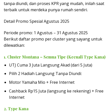
tanpa diundi, dan proses KPR yang mudah, inilah saat
terbaik untuk merdeka punya rumah sendiri.
Detail Promo Spesial Agustus 2025
Periode promo: 1 Agustus – 31 Agustus 2025
Berikut daftar promo per cluster yang sayang untuk
dilewatkan:
1. Cluster Montana – Semua Tipe (Kecuali Type Kana)
UTJ Cuma 3 Juta Langsung Akad (dari 5 Juta)
Pilih 2 Hadiah Langsung Tanpa Diundi:
Motor Yamaha Mio + Free Internet
Cashback Rp15 Juta (langsung ke rekening) + Free
Internet
2. Type Kana