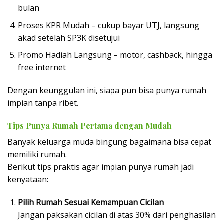
bulan
Proses KPR Mudah – cukup bayar UTJ, langsung
akad setelah SP3K disetujui
Promo Hadiah Langsung – motor, cashback, hingga
free internet
Dengan keunggulan ini, siapa pun bisa punya rumah
impian tanpa ribet.
Tips Punya Rumah Pertama dengan Mudah
Banyak keluarga muda bingung bagaimana bisa cepat
memiliki rumah.
Berikut tips praktis agar impian punya rumah jadi
kenyataan:
Pilih Rumah Sesuai Kemampuan Cicilan
Jangan paksakan cicilan di atas 30% dari penghasilan