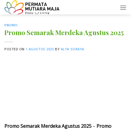
Skip
to
content
PROMO
Promo Semarak Merdeka Agustus 2025
POSTED ON
1 AGUSTUS 2025
BY
ALYA SORAYA
Promo Semarak Merdeka Agustus 2025
–
Promo