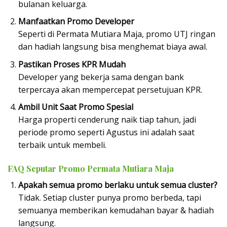
bulanan keluarga.
Manfaatkan Promo Developer
Seperti di Permata Mutiara Maja, promo UTJ ringan
dan hadiah langsung bisa menghemat biaya awal.
Pastikan Proses KPR Mudah
Developer yang bekerja sama dengan bank
terpercaya akan mempercepat persetujuan KPR.
Ambil Unit Saat Promo Spesial
Harga properti cenderung naik tiap tahun, jadi
periode promo seperti Agustus ini adalah saat
terbaik untuk membeli.
FAQ Seputar Promo Permata Mutiara Maja
Apakah semua promo berlaku untuk semua cluster?
Tidak. Setiap cluster punya promo berbeda, tapi
semuanya memberikan kemudahan bayar & hadiah
langsung.