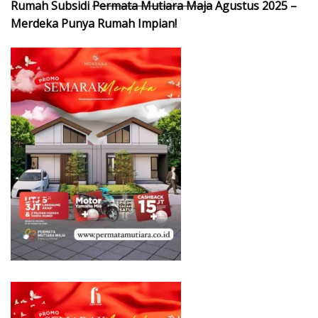
Rumah Subsidi
Permata Mutiara Maja
Agustus 2025 –
Merdeka Punya Rumah Impian!