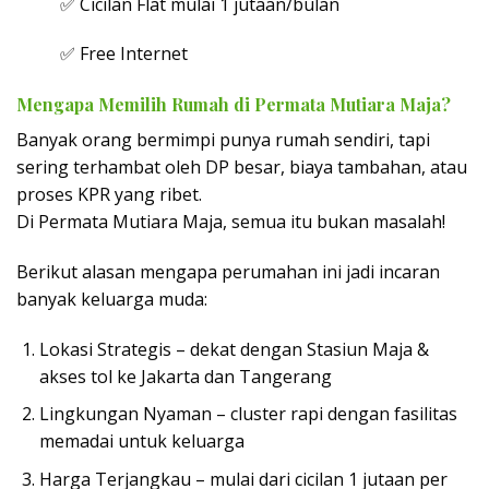
✅ Cicilan Flat mulai 1 jutaan/bulan
✅ Free Internet
Mengapa Memilih Rumah di Permata Mutiara Maja?
Banyak orang bermimpi punya rumah sendiri, tapi
sering terhambat oleh DP besar, biaya tambahan, atau
proses KPR yang ribet.
Di Permata Mutiara Maja, semua itu bukan masalah!
Berikut alasan mengapa perumahan ini jadi incaran
banyak keluarga muda:
Lokasi Strategis – dekat dengan Stasiun Maja &
akses tol ke Jakarta dan Tangerang
Lingkungan Nyaman – cluster rapi dengan fasilitas
memadai untuk keluarga
Harga Terjangkau – mulai dari cicilan 1 jutaan per