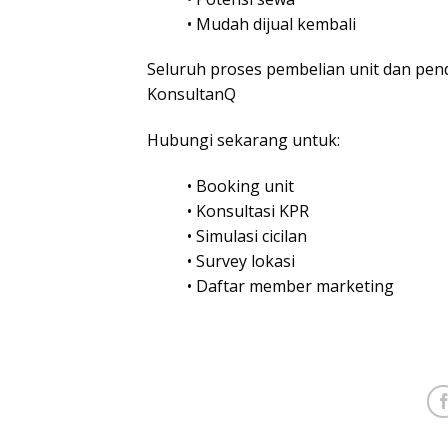
• Mudah dijual kembali
Seluruh proses pembelian unit dan pend
KonsultanQ
Hubungi sekarang untuk:
• Booking unit
• Konsultasi KPR
• Simulasi cicilan
• Survey lokasi
• Daftar member marketing