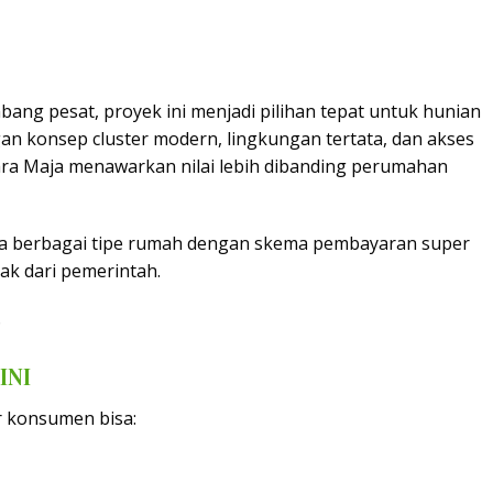
ang pesat, proyek ini menjadi pilihan tepat untuk hunian
an konsep cluster modern, lingkungan tertata, dan akses
ra Maja menawarkan nilai lebih dibanding perumahan
dia berbagai tipe rumah dengan skema pembayaran super
ak dari pemerintah.
6
INI
 konsumen bisa: