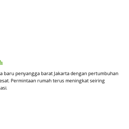
h
a baru penyangga barat Jakarta dengan pertumbuhan
esat. Permintaan rumah terus meningkat seiring
asi.