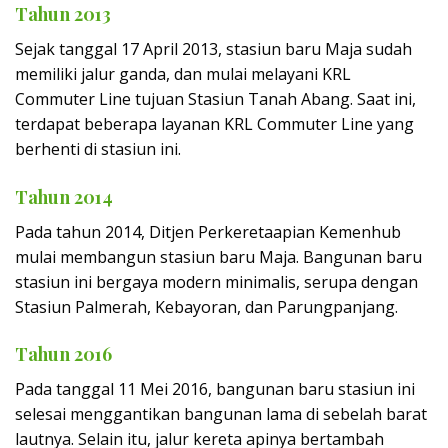
Tahun 2013
Sejak tanggal 17 April 2013, stasiun baru Maja sudah
memiliki jalur ganda, dan mulai melayani KRL
Commuter Line tujuan Stasiun Tanah Abang. Saat ini,
terdapat beberapa layanan KRL Commuter Line yang
berhenti di stasiun ini.
Tahun 2014
Pada tahun 2014, Ditjen Perkeretaapian Kemenhub
mulai membangun stasiun baru Maja. Bangunan baru
stasiun ini bergaya modern minimalis, serupa dengan
Stasiun Palmerah, Kebayoran, dan Parungpanjang.
Tahun 2016
Pada tanggal 11 Mei 2016, bangunan baru stasiun ini
selesai menggantikan bangunan lama di sebelah barat
lautnya. Selain itu, jalur kereta apinya bertambah