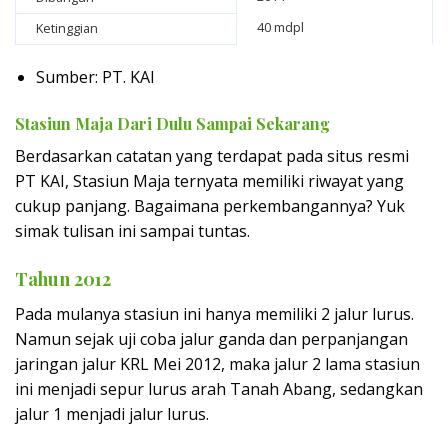
40 mdpl
Ketinggian
Sumber: PT. KAI
Stasiun Maja Dari Dulu Sampai Sekarang
Berdasarkan catatan yang terdapat pada situs resmi
PT KAI, Stasiun Maja ternyata memiliki riwayat yang
cukup panjang. Bagaimana perkembangannya? Yuk
simak tulisan ini sampai tuntas.
Tahun 2012
Pada mulanya stasiun ini hanya memiliki 2 jalur lurus.
Namun sejak uji coba jalur ganda dan perpanjangan
jaringan jalur KRL Mei 2012, maka jalur 2 lama stasiun
ini menjadi sepur lurus arah Tanah Abang, sedangkan
jalur 1 menjadi jalur lurus.