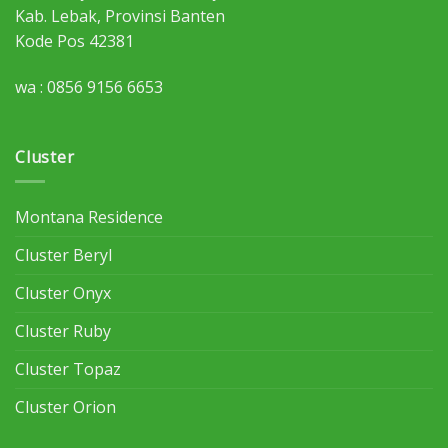
Kab. Lebak, Provinsi Banten
Kode Pos 42381
wa : 0856 9156 6653
Cluster
Montana Residence
Cluster Beryl
Cluster Onyx
Cluster Ruby
Cluster Topaz
Cluster Orion