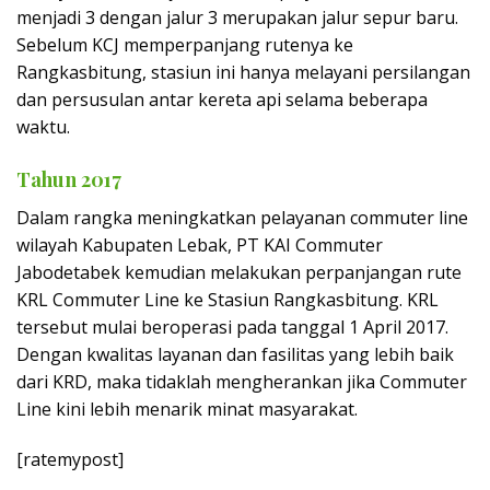
menjadi 3 dengan jalur 3 merupakan jalur sepur baru.
Sebelum KCJ memperpanjang rutenya ke
Rangkasbitung, stasiun ini hanya melayani persilangan
dan persusulan antar kereta api selama beberapa
waktu.
Tahun 2017
Dalam rangka meningkatkan pelayanan commuter line
wilayah Kabupaten Lebak, PT KAI Commuter
Jabodetabek kemudian melakukan perpanjangan rute
KRL Commuter Line ke Stasiun Rangkasbitung. KRL
tersebut mulai beroperasi pada tanggal 1 April 2017.
Dengan kwalitas layanan dan fasilitas yang lebih baik
dari KRD, maka tidaklah mengherankan jika Commuter
Line kini lebih menarik minat masyarakat.
[ratemypost]