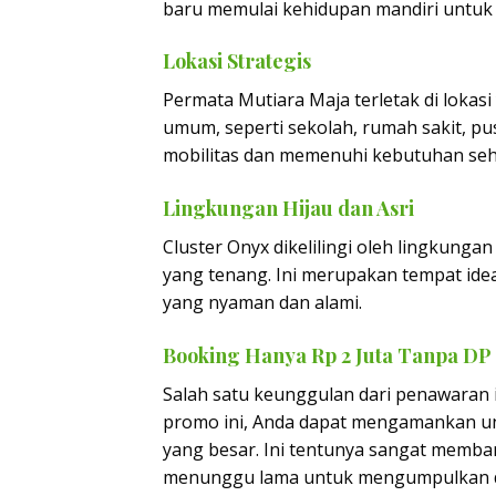
baru memulai kehidupan mandiri untuk 
Lokasi Strategis
Permata Mutiara Maja terletak di lokasi
umum, seperti sekolah, rumah sakit, pu
mobilitas dan memenuhi kebutuhan seh
Lingkungan Hijau dan Asri
Cluster Onyx dikelilingi oleh lingkung
yang tenang. Ini merupakan tempat id
yang nyaman dan alami.
Booking Hanya Rp 2 Juta Tanpa DP
Salah satu keunggulan dari penawaran 
promo ini, Anda dapat mengamankan un
yang besar. Ini tentunya sangat memba
menunggu lama untuk mengumpulkan 