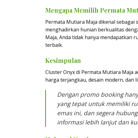
Mengapa Memilih Permata Mut
Permata Mutiara Maja dikenal sebagai
menghadirkan hunian berkualitas deng
Maja, Anda tidak hanya mendapatkan ru
terbaik.
Kesimpulan
Cluster Onyx di Permata Mutiara Maja a
harga terjangkau, desain modern, dan 
Dengan promo booking hanya
yang tepat untuk memiliki 
emas ini, dan segera hubun
informasi lebih lanjut dan ku